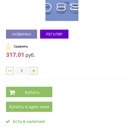
НОВИНКА
РЕГУЛЯР
Сравнить
317.01
руб.
Купить
Купить в один клик
Есть в наличии