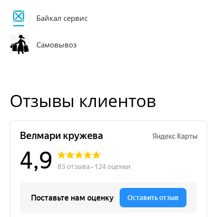
Байкал сервис
Самовывоз
Отзывы клиентов