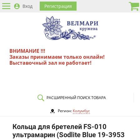
Вход
Регистрация
ВНИМАНИЕ !!!
Заказы принимаем только онлайн!
Выставочный зал не работает!
РАСШИРЕННЫЙ ПОИСК ТОВАРА
Регион:
Колумбус
Кольца для бретелей FS-010
ультрамарин (Sodlite Blue 19-3953