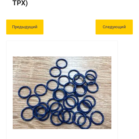
TPX)
Предыдущий
Следующий