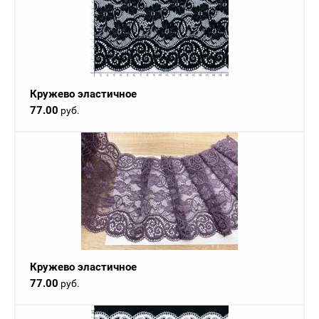
Кружево эластичное
77.00
руб.
Кружево эластичное
77.00
руб.