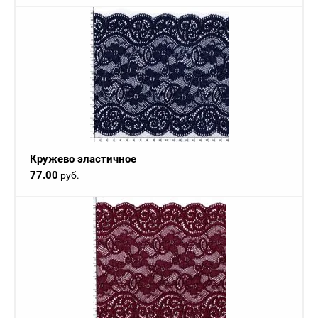
Кружево эластичное
77.00
руб.