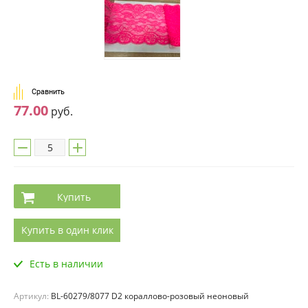
Сравнить
77.00
руб.
Купить
Купить в один клик
Есть в наличии
Артикул:
BL-60279/8077 D2 кораллово-розовый неоновый