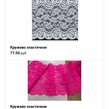
Кружево эластичное
77.00
руб.
Кружево эластичное