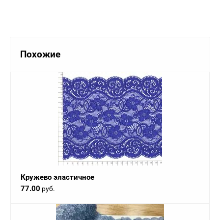
Похожие
Кружево эластичное
77.00
руб.