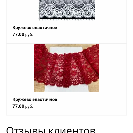
Кружево эластичное
77.00
руб.
Кружево эластичное
77.00
руб.
Отзывы клиентов