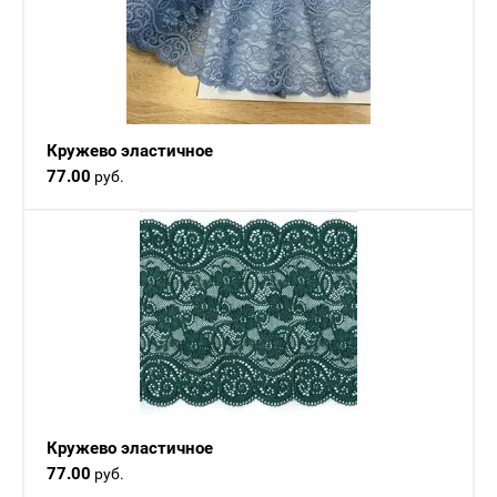
Кружево эластичное
77.00
руб.
Кружево эластичное
77.00
руб.