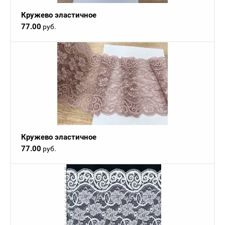
Кружево эластичное
77.00
руб.
Кружево эластичное
77.00
руб.