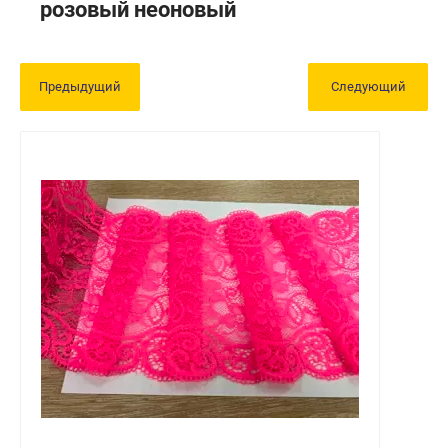
розовый неоновый
Предыдущий
Следующий