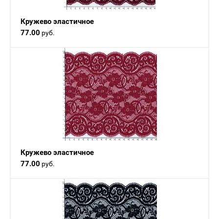
Кружево эластичное
77.00
руб.
Кружево эластичное
77.00
руб.