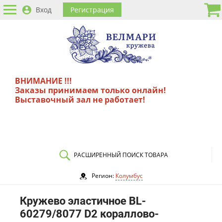
Вход
Регистрация
ВНИМАНИЕ !!!
Заказы принимаем только онлайн!
Выставочный зал не работает!
РАСШИРЕННЫЙ ПОИСК ТОВАРА
Регион:
Колумбус
Кружево эластичное BL-
60279/8077 D2 кораллово-