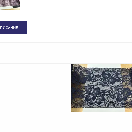
ПИСАНИЕ