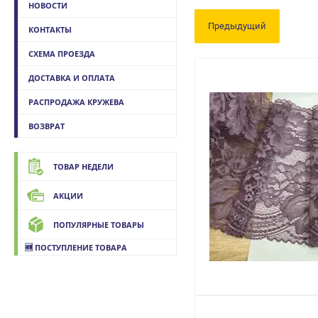
НОВОСТИ
Предыдущий
КОНТАКТЫ
СХЕМА ПРОЕЗДА
ДОСТАВКА И ОПЛАТА
РАСПРОДАЖА КРУЖЕВА
ВОЗВРАТ
ТОВАР НЕДЕЛИ
АКЦИИ
ПОПУЛЯРНЫЕ ТОВАРЫ
🆕 ПОСТУПЛЕНИЕ ТОВАРА