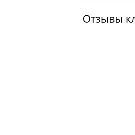
Отзывы к