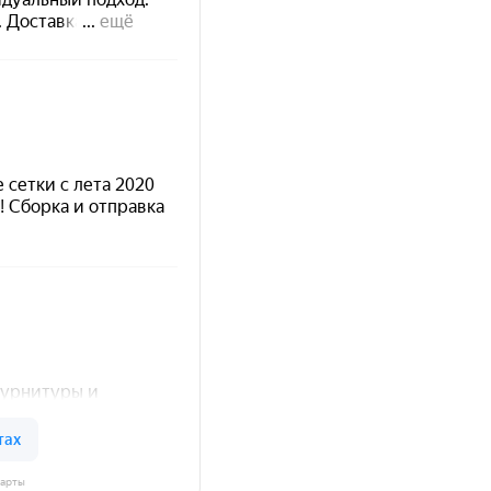
Карты