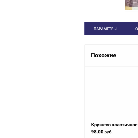
ПАРАМЕТРЫ
О
Похожие
Кружево эластичное
98.00
руб.