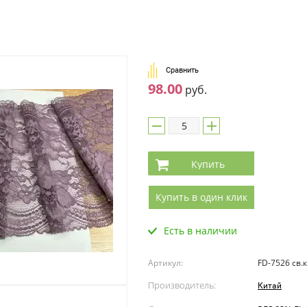
Сравнить
98.00
руб.
Купить
Купить в один клик
Есть в наличии
Артикул:
FD-7526 св.
Производитель:
Китай