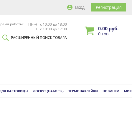
Вход
Регистрация
ремя работы:
ПН-ЧТ с 10:00 до 18:00
0.00 руб.
ПТ с 10:00 до 17:00
0 тов.
РАСШИРЕННЫЙ ПОИСК ТОВАРА
 ДЛЯ ЛАСТОВИЦЫ
ЛОСКУТ (НАБОРЫ)
ТЕРМОНАКЛЕЙКИ
НОВИНКИ
МИК