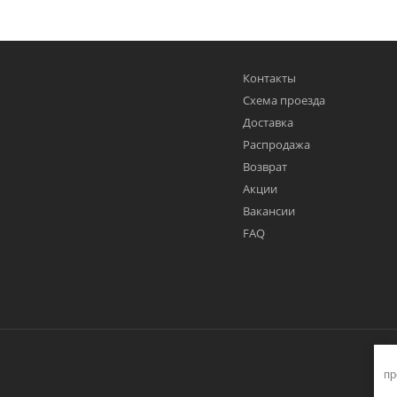
Контакты
Схема проезда
Доставка
Распродажа
Возврат
Акции
Вакансии
FAQ
пр