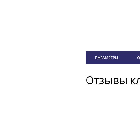
ПАРАМЕТРЫ
О
Отзывы к