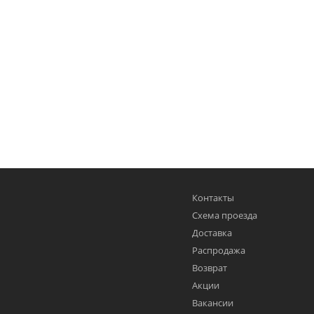
Контакты
Схема проезда
Доставка
Распродажа
Возврат
Акции
Вакансии