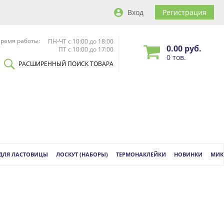
Вход
Регистрация
ремя работы:
ПН-ЧТ с 10:00 до 18:00
0.00 руб.
ПТ с 10:00 до 17:00
0 тов.
РАСШИРЕННЫЙ ПОИСК ТОВАРА
 ДЛЯ ЛАСТОВИЦЫ
ЛОСКУТ (НАБОРЫ)
ТЕРМОНАКЛЕЙКИ
НОВИНКИ
МИК