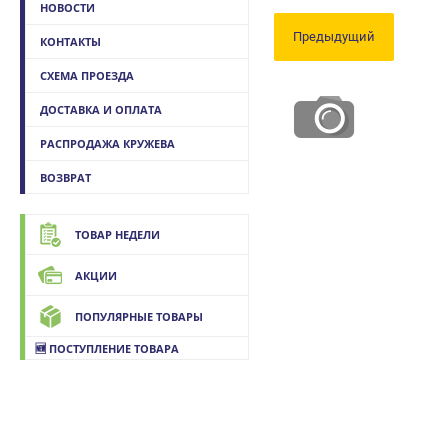
НОВОСТИ
Предыдущий
КОНТАКТЫ
СХЕМА ПРОЕЗДА
ДОСТАВКА И ОПЛАТА
РАСПРОДАЖА КРУЖЕВА
ВОЗВРАТ
ТОВАР НЕДЕЛИ
АКЦИИ
ПОПУЛЯРНЫЕ ТОВАРЫ
🆕 ПОСТУПЛЕНИЕ ТОВАРА