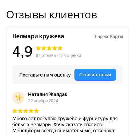
Отзывы клиентов