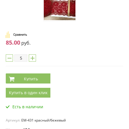
Сравнить
85.00
руб.
Купить
Купить в один клик
Есть в наличии
Артикул:
EM-431 красный/бежевый