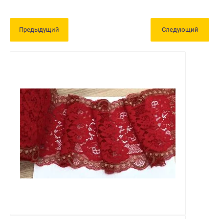
Предыдущий
Следующий