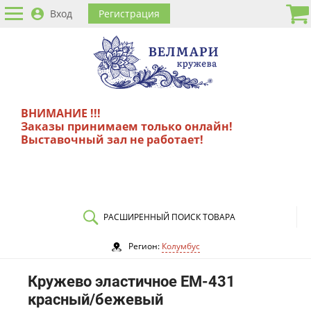
Вход
Регистрация
ВНИМАНИЕ !!!
Заказы принимаем только онлайн!
Выставочный зал не работает!
РАСШИРЕННЫЙ ПОИСК ТОВАРА
Регион:
Колумбус
Кружево эластичное EM-431
красный/бежевый