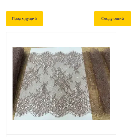
Предыдущий
Следующий