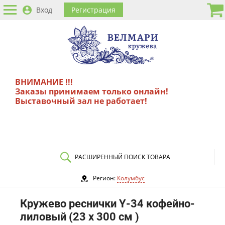
Вход
Регистрация
ВНИМАНИЕ !!!
Заказы принимаем только онлайн!
Выставочный зал не работает!
РАСШИРЕННЫЙ ПОИСК ТОВАРА
Регион:
Колумбус
Кружево реснички Y-34 кофейно-
лиловый (23 х 300 см )