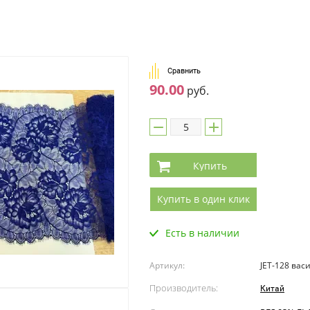
Сравнить
90.00
руб.
Купить
Купить в один клик
Есть в наличии
Артикул:
JET-128 вас
Производитель:
Китай