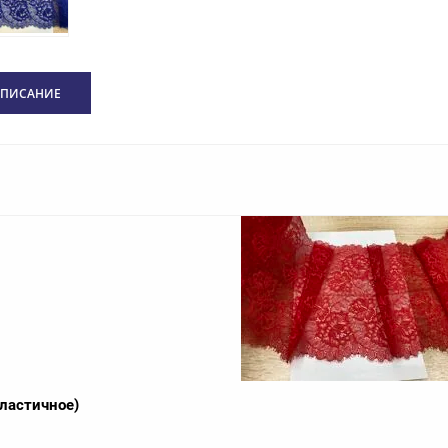
ПИСАНИЕ
ластичное)