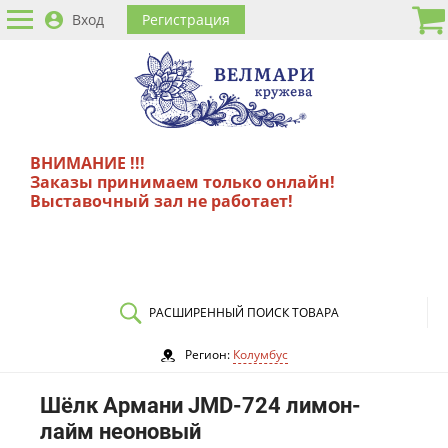
Вход
Регистрация
ВНИМАНИЕ !!!
Заказы принимаем только онлайн!
Выставочный зал не работает!
РАСШИРЕННЫЙ ПОИСК ТОВАРА
Регион:
Колумбус
Шёлк Армани JMD-724 лимон-
лайм неоновый