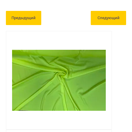
Предыдущий
Следующий