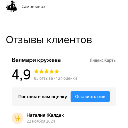
Самовывоз
Отзывы клиентов