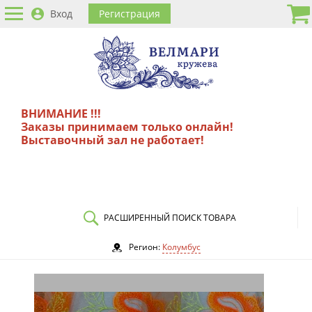
Вход
Регистрация
ВНИМАНИЕ !!!
Заказы принимаем только онлайн!
Выставочный зал не работает!
РАСШИРЕННЫЙ ПОИСК ТОВАРА
Регион:
Колумбус