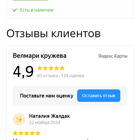
Есть в наличии
Отзывы клиентов