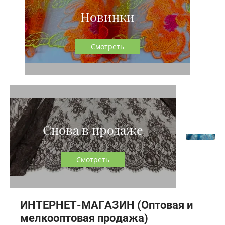
Новинки
Смотреть
Снова в продаже
Смотреть
ИНТЕРНЕТ-МАГАЗИН (Оптовая и
мелкооптовая продажа)