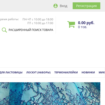
Вход
Регистрация
ремя работы:
ПН-ЧТ с 10:00 до 18:00
0.00 руб.
ПТ с 10:00 до 17:00
0 тов.
РАСШИРЕННЫЙ ПОИСК ТОВАРА
 ДЛЯ ЛАСТОВИЦЫ
ЛОСКУТ (НАБОРЫ)
ТЕРМОНАКЛЕЙКИ
НОВИНКИ
МИК